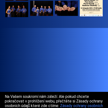
Na Vašem soukromí nám záleží. Ale pokud chcete
pokračovat v prohlížení webu, přečtěte si Zásady ochrany
osobních údajů které zde ctíme:
Zásady ochrany osobních