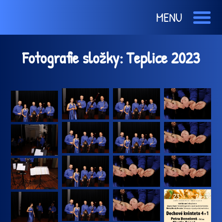
MENU
Fotografie složky: Teplice 2023